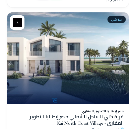
ساحلي
مصر إيطاليا للتطوير العقاري
قرية كاي الساحل الشمالي مصر إيطاليا للتطوير
العقاري - Kai North Coast Village