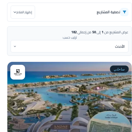
تصفية المشاريع
إظهار الفلاتر
عرض المشاريع من
1
إلى
50
من إجمالي
182
ترتيب حسب:
ساحلي