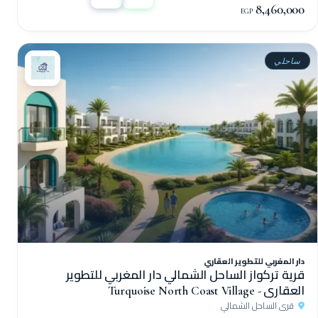
8,460,000
EGP
ساحلي
دار المغربي للتطوير العقاري
قرية تركواز الساحل الشمالي دار المغربي للتطوير
العقاري - Turquoise North Coast Village
قرى الساحل الشمالي