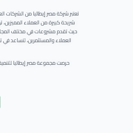
تعتبر شركة مصر إيطاليا من الشركات ا
حيث تقدم مشروعات في مختلف المجالات ا
العملاء والمستثمرين، لتساعد في تو
حرصت مجموعة مصر إيطاليا للتنمية
الشركة بمواكبة التغيرات التي تحدث ف
تمتلك شركة مصر إيطاليا العقارية 