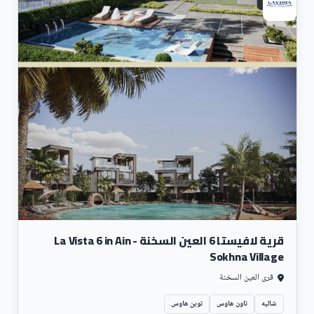
قرية لافيستا 6 العين السخنة - La Vista 6 in Ain
Sokhna Village
قرى العين السخنة
شاليه
تاون هاوس
توين هاوس