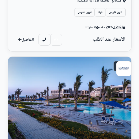
مشاريع العاصمة الإدارية الجديدة
تاون هاوس
فيلا
توين هاوس
2022
20% مقدم
8 سنوات
الأسعار عند الطلب
التفاصيل
ساحلي