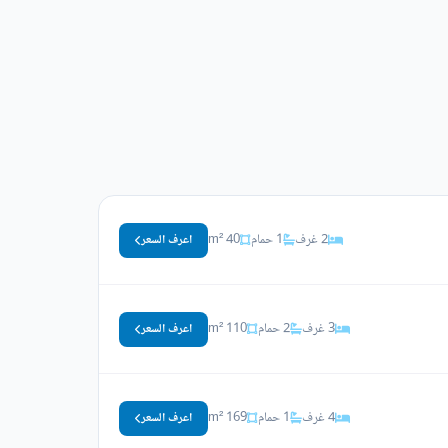
2 غرف
1 حمام
40 m²
اعرف السعر
3 غرف
2 حمام
110 m²
اعرف السعر
4 غرف
1 حمام
169 m²
اعرف السعر