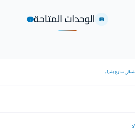
الوحدات المتاحة
3
شمالي سارع بشراء
ان