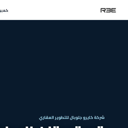
كمبو
شركة كايرو جلوبال للتطوير العقاري