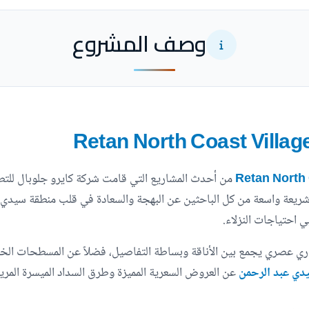
وصف المشروع
شريعة واسعة من كل الباحثين عن البهجة والسعادة في قلب منطقة سيدي ع
ي احتياجات النزلاء.
ي عصري يجمع بين الأناقة وبساطة التفاصيل، فضلاً عن المسطحات الخض
دي عبد الرحمن
عن العروض السعرية المميزة وطرق السداد الميسرة المري