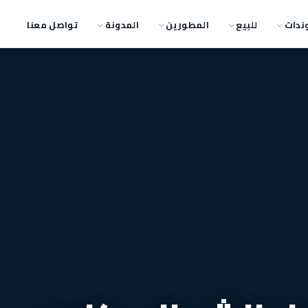
ندات
للبيع
المطورين
المدونة
تواصل معنا