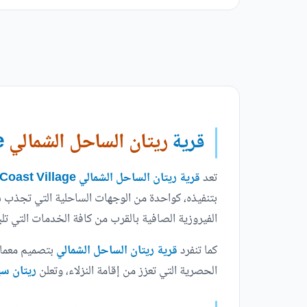
قرية
ريتان الساحل الشمالي
Retan North Coast Village
تعد
قرية ريتان الساحل الشمالي Retan North Coast Village
بتنفيذه، كواحدة من الوجهات الساحلية التي تجذب 
الفيروزية الصافية بالقرب من كافة الخدمات التي تلب
كما تنفرد
قرية
ريتان الساحل الشمالي
بتصميم معمار
الحصرية التي تعزز من إقامة النزلاء، وتعلن
ريتان سي