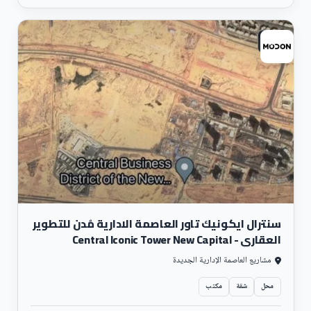
تجارى
سنترال ايكونيك تاور العاصمة الادارية مُدن للتطوير
العقاري - Central Iconic Tower New Capital
مشاريع العاصمة الإدارية الجديدة
محل
شقة
مكتب