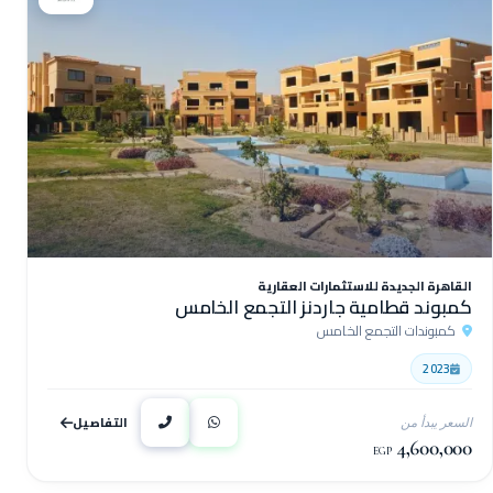
القاهرة الجديدة للاستثمارات العقارية
كمبوند قطامية جاردنز التجمع الخامس
كمبوندات التجمع الخامس
2023
التفاصيل
السعر يبدأ من
4,600,000
EGP