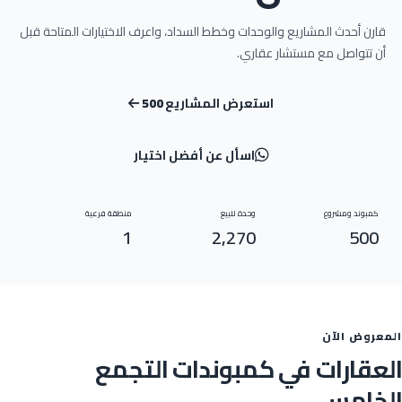
قارن أحدث المشاريع والوحدات وخطط السداد، واعرف الاختيارات المتاحة قبل
أن تتواصل مع مستشار عقاري.
استعرض المشاريع
500
اسأل عن أفضل اختيار
كمبوند ومشروع
وحدة للبيع
منطقة فرعية
1
2,270
500
المعروض الآن
العقارات في كمبوندات التجمع
الخامس