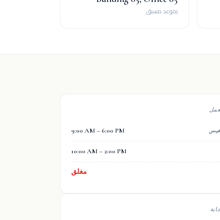
بموعد مسبق
عمل
خميس
9:00 AM – 6:00 PM
10:00 AM – 2:00 PM
مغلق
ابة