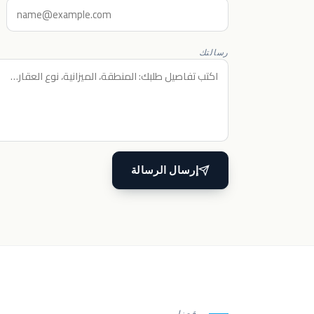
رسالتك
إرسال الرسالة
موقعنا