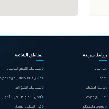
روابط سريعة
المناطق الشائعة
من نحن
كمبوندات التجمع الخامس
خدماتنا
مشاريع العاصمة الإدارية الجديد
قائمة العقارات
كمبوندات الشيخ زايد
مشاريع جديدة
أفضل الكمبوندات في 6 أكتوبر
الشروط والأحكام
قرى الساحل الشمالي