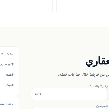
ساعات ال
عقاري
الأحد – ال
من فريقنا خلال ساعات قليلة.
الجمعة
السبت
رقم الهاتف
*
وعد الاستج
الموضوع