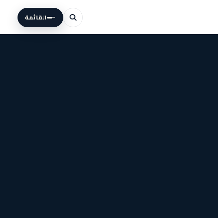
القائمة