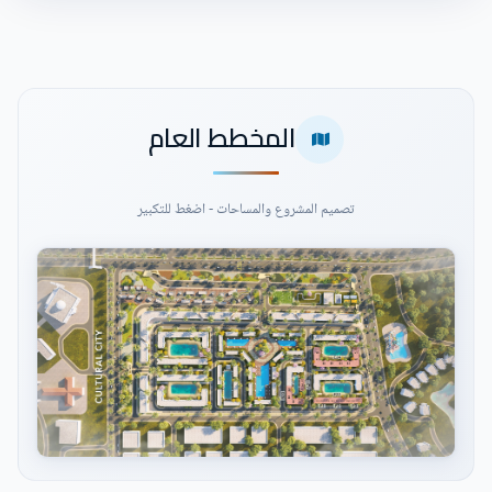
المخطط العام
تصميم المشروع والمساحات - اضغط للتكبير