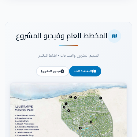
المخطط العام وفيديو المشروع
تصميم المشروع والمساحات - اضغط للتكبير
المخطط العام
فيديو المشروع