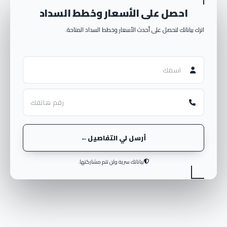
احصل على الأسعار وخطط السداد
اترك بياناتك لتحصل على أحدث الأسعار وخطط السداد المتاحة.
أرسل لي التفاصيل
بياناتك سرية ولن تتم مشاركتها.