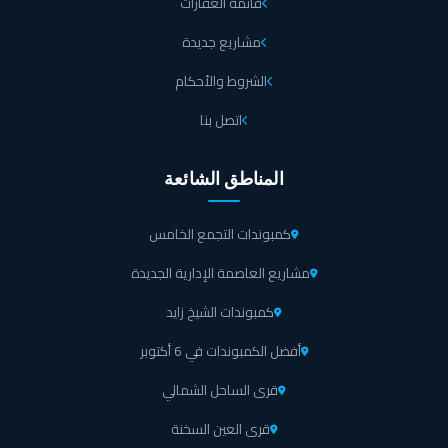
قائمة العقارات
مشاريع جديدة
الشروط والأحكام
اتصل بنا
المناطق الشائعة
كمبوندات التجمع الخامس
مشاريع العاصمة الإدارية الجديدة
كمبوندات الشيخ زايد
أفضل الكمبوندات في 6 أكتوبر
قرى الساحل الشمالي
قرى العين السخنة