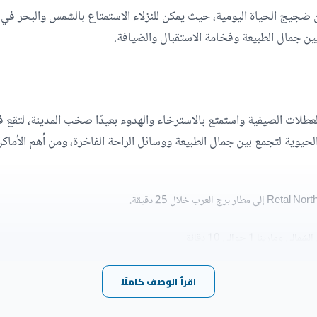
ن ضجيج الحياة اليومية، حيث يمكن للنزلاء الاستمتاع بالشمس والبحر في
ين جمال الطبيعة وفخامة الاستقبال والضيافة.
لخدمية الحيوية لتجمع بين جمال الطبيعة ووسائل الراحة الفاخرة، ومن أهم ال
ا 1 حوالي 10 دقائق.
اقرأ الوصف كاملًا
ث كوست.