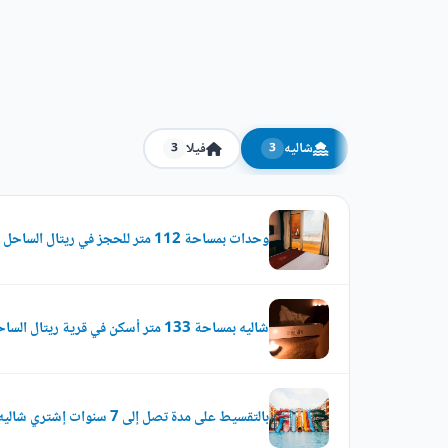
شاليه
فيلا
3
3
وحدات بمساحة 112 متر للحجز في ريتال الساحل الشمالي
شاليه بمساحة 133 متر أسكن في قرية ريتال الساحل الشمالي
بالتقسيط على مدة تصل إلى 7 سنوات إشتري شاليه في ريتال الساحل الشمالي