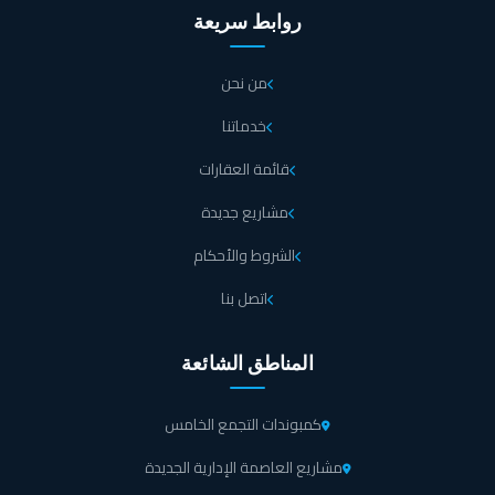
روابط سريعة
من نحن
خدماتنا
قائمة العقارات
مشاريع جديدة
الشروط والأحكام
اتصل بنا
المناطق الشائعة
كمبوندات التجمع الخامس
مشاريع العاصمة الإدارية الجديدة