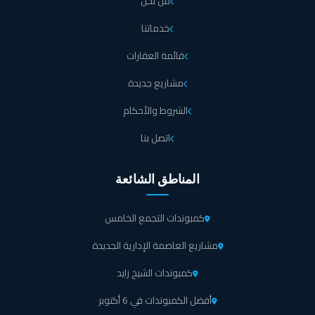
من نحن
خدماتنا
قائمة العقارات
مشاريع جديدة
الشروط والأحكام
اتصل بنا
المناطق الشائعة
كمبوندات التجمع الخامس
مشاريع العاصمة الإدارية الجديدة
كمبوندات الشيخ زايد
أفضل الكمبوندات في 6 أكتوبر