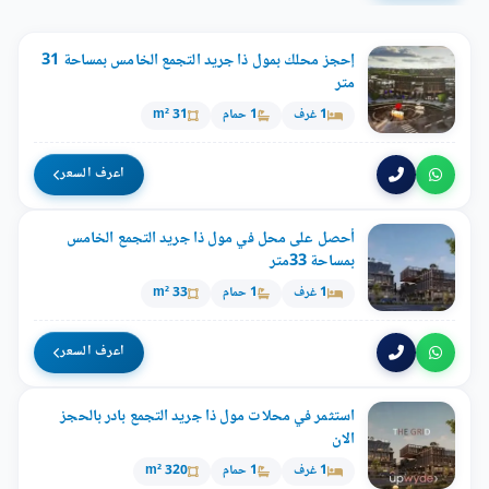
إحجز محلك بمول ذا جريد التجمع الخامس بمساحة 31
متر
1 غرف
1 حمام
31 m²
اعرف السعر
أحصل على محل في مول ذا جريد التجمع الخامس
بمساحة 33متر
1 غرف
1 حمام
33 m²
اعرف السعر
استثمر في محلات مول ذا جريد التجمع بادر بالحجز
الان
1 غرف
1 حمام
320 m²