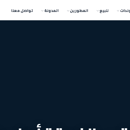
ندات
للبيع
المطورين
المدونة
تواصل معنا