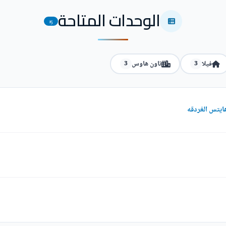
الوحدات المتاحة
15
فيلا
تاون هاوس
3
3