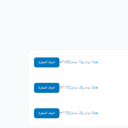
1 غرف
1 حمام
60 m²
اعرف السعر
2 غرف
2 حمام
77 m²
اعرف السعر
2 غرف
2 حمام
75 m²
اعرف السعر