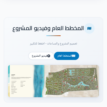
المخطط العام وفيديو المشروع
تصميم المشروع والمساحات - اضغط للتكبير
المخطط العام
فيديو المشروع