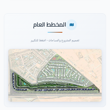
المخطط العام
تصميم المشروع والمساحات - اضغط للتكبير