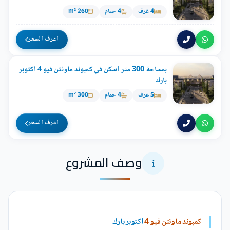
4 غرف
4 حمام
260 m²
اعرف السعر
بمساحة 300 متر اسكن في كمبوند ماونتن فيو 4 اكتوبر
بارك
5 غرف
4 حمام
300 m²
اعرف السعر
وصف المشروع
كمبوند ماونتن فيو 4
اكتوبر بارك