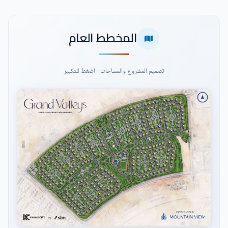
المخطط العام
تصميم المشروع والمساحات - اضغط للتكبير