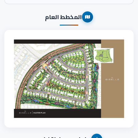
المخطط العام