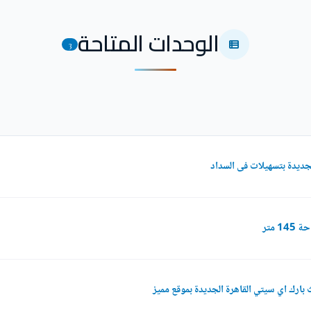
الوحدات المتاحة
3
 متر