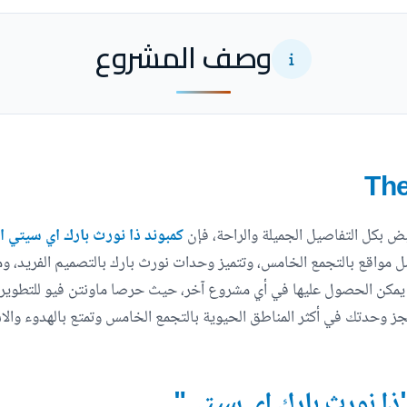
وصف المشروع
بض بكل التفاصيل الجميلة والراحة، فإن
 مواقع بالتجمع الخامس، وتتميز وحدات نورث بارك بالتصميم الفريد، ومج
ا يمكن الحصول عليها في أي مشروع آخر، حيث حرصا ماونتن فيو للتطوير ا
"ذا نورث بارك اي سيتي"