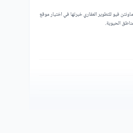
نتن فيو للتطوير العقاري خبرتها في اختيار موقع
ناطق الحيوية.