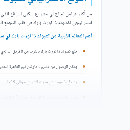
من أكثر عوامل نجاح أي مشروع سكني الموقع الذي يت
استراتيجي لكمبوند ذا نورث بارك في قلب التجمع ا
أهم المعالم القريبة من كمبوند ذا نورث بارك اي سي
يقع كمبوند ذا نورث بارك بالقرب من الطريق الدائ
يمكن الوصول من مشروع ماونتن فيو القاهرة الجديدة إلى
يفصل الكمبوند عن مدينة الشروق حوالي 8 كيلو.
يبعد الكمبوند عن مدينة الشروق حوالي 5 كيلو متر.
مشروع ماونتن فيو القاهرة الجديدة قريب من الحديق