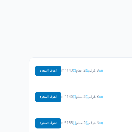
3 غرف
2 حمام
140 m²
اعرف السعر
3 غرف
2 حمام
145 m²
اعرف السعر
3 غرف
2 حمام
155 m²
اعرف السعر