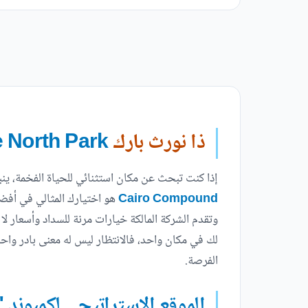
ذا نورث بارك
The North Park
إذا كنت تبحث عن مكان استثنائي للحياة الفخمة، ين
Cairo Compound
هو اختيارك المثالي في أفضل
وتقدم الشركة المالكة خيارات مرنة للسداد وأسعار ل
الفرصة.
الموقع الاستراتيجي لكمبوند 