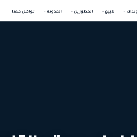
ندات
للبيع
المطورين
المدونة
تواصل معنا