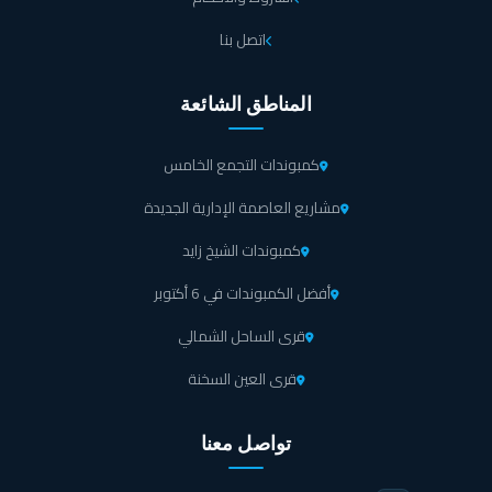
اتصل بنا
المناطق الشائعة
كمبوندات التجمع الخامس
مشاريع العاصمة الإدارية الجديدة
كمبوندات الشيخ زايد
أفضل الكمبوندات في 6 أكتوبر
قرى الساحل الشمالي
قرى العين السخنة
تواصل معنا