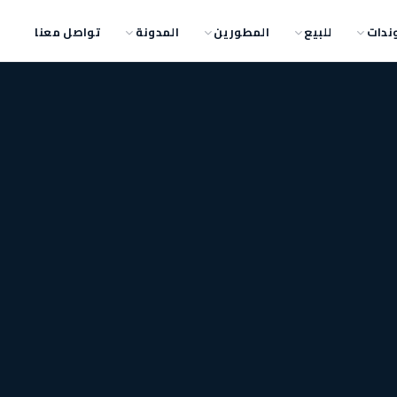
ندات
للبيع
المطورين
المدونة
تواصل معنا