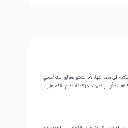
ية في مصر كلها، لأنه يتمتع بموقع استراتيجي
عالية أي أن كمبوند جراندا لا يهتم بالكم على