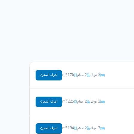
3 غرف
2 حمام
176 m²
اعرف السعر
3 غرف
2 حمام
225 m²
اعرف السعر
3 غرف
2 حمام
194 m²
اعرف السعر