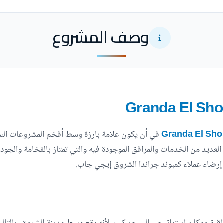
وصف المشروع
في أن يكون علامة بارزة وسط أفخم المشروعات السكن
ديد من الخدمات والمرافق الموجودة فيه والتي تمتاز بالفخامة والجودة ال
إرضاء عملاء كمبوند جراندا الشروق إيجي جاب.