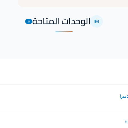
الوحدات المتاحة
8