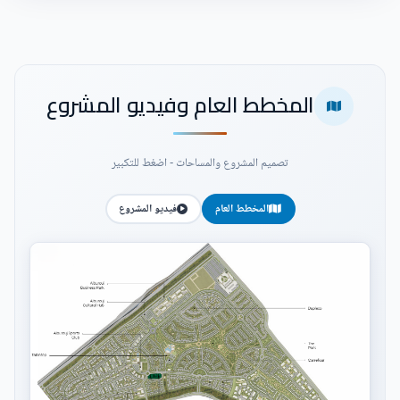
المخطط العام وفيديو المشروع
تصميم المشروع والمساحات - اضغط للتكبير
المخطط العام
فيديو المشروع