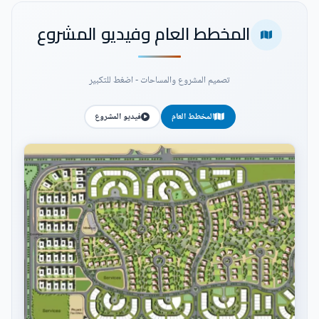
المخطط العام وفيديو المشروع
تصميم المشروع والمساحات - اضغط للتكبير
المخطط العام
فيديو المشروع