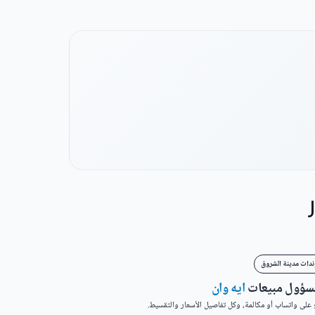
ندات مدينة الشروق
مسؤول مبيعات
ايه وان
على واتساب أو مكالمة، وكل تفاصيل الأسعار والتقسيط.