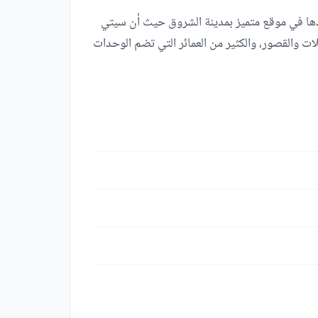
ذها في موقع متميز بمدينة الشروق حيث أن سيتي
ت والقصور، والكثير من العمائر التي تضم الوحدات