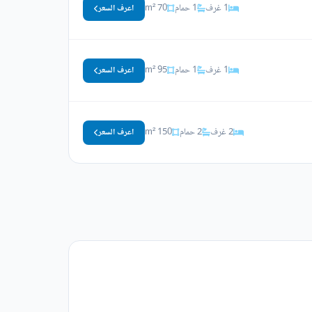
1 غرف
1 حمام
70 m²
اعرف السعر
1 غرف
1 حمام
95 m²
اعرف السعر
2 غرف
2 حمام
150 m²
اعرف السعر