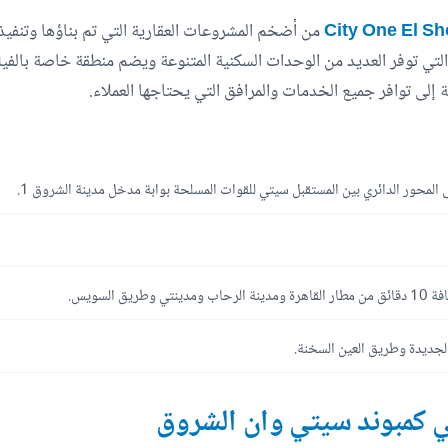
من أضخم المشروعات العقارية التي تم بناؤها وتنفي
لتي توفر العديد من الوحدات السكنية المتنوعة ويضم منطقة خاصة بالفيلا
إلى توافر جميع الخدمات والمرافق التي يحتاجها العملاء.
لمحور الدائري بين المستقبل سيتي للقوات المسلحة بوابة مدخل مدينة الشروق 1.
 10
دقائق من مطار القاهرة ومدينة الرحاب ومدينتي وطريق السويس.
الجديدة وطريق العين السخنة.
ي كمبوند سيتي وان الشروق