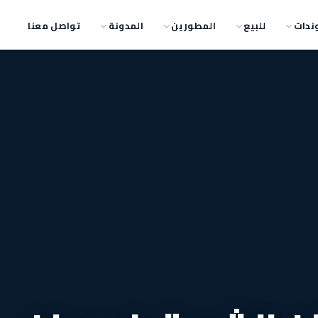
ندات
للبيع
المطورين
المدونة
تواصل معنا