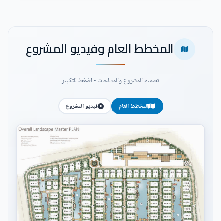
المخطط العام وفيديو المشروع
تصميم المشروع والمساحات - اضغط للتكبير
المخطط العام
فيديو المشروع