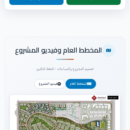
المخطط العام وفيديو المشروع
تصميم المشروع والمساحات - اضغط للتكبير
المخطط العام
فيديو المشروع