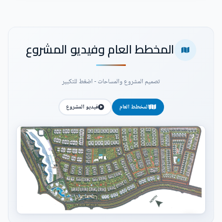
المخطط العام وفيديو المشروع
تصميم المشروع والمساحات - اضغط للتكبير
المخطط العام
فيديو المشروع