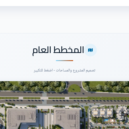
المخطط العام
تصميم المشروع والمساحات - اضغط للتكبير