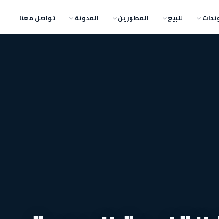
ندات
للبيع
المطورين
المدونة
تواصل معنا