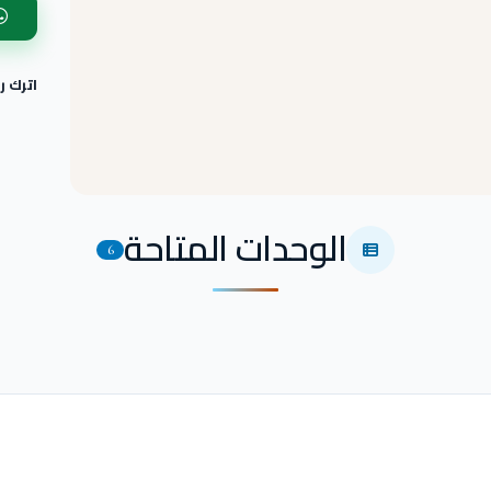
اترك 
الوحدات المتاحة
6