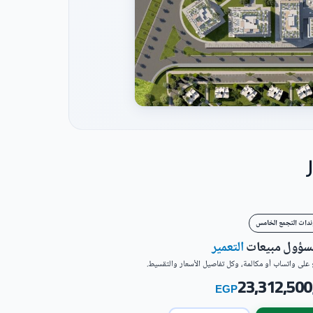
ندات التجمع الخامس
مسؤول مبيعات
التعمير
على واتساب أو مكالمة، وكل تفاصيل الأسعار والتقسيط.
23,312,500
EGP