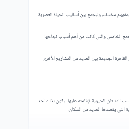
Aza ليخلق حياة جديدة بمفهوم مختلف، وليجمع بين أساليب الحياة العصرية
وز التجمع الخامس والتي كانت من أهم أسباب نجاحها
القاهرة الجديدة بين العديد من المشاريع الأخرى
نسب المناطق الحيوية لإقامته عليها ليكون بذلك أحد
ة التي يقصدها العديد من السكان.