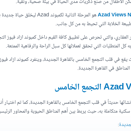
ن الأطفال من صنع ذكريات مدى الحياة في بيئة صحية، ونقية.
هو المرحلة الثانية لكمبوند d
الطبيعة الخلابة التي تحيط به من كل جانب.
مير للتطوير العقاري، والتي تحرص على تطبيق كافة القيم داخل كمبوند ازاد في
ل المتطلبات التي تحقق لعملائها كل سبل الراحة والرفاهية الممتعة.
 يقع في قلب التجمع الخامس بالقاهرة الجديدة، وينفرد كمبوند ازاد فيوز 
المناطق في القاهرة الجديدة.
نشائها حديثاً في قلب التجمع الخامس بالقاهرة الجديدة، كما تم اختيار أ
سكنية متكاملة به، حيث يربط بين أهم المناطق الحيوية والمحاور الرئيسي
لجديدة
: