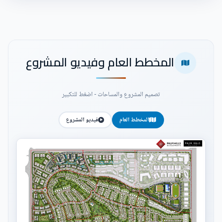
المخطط العام وفيديو المشروع
تصميم المشروع والمساحات - اضغط للتكبير
المخطط العام
فيديو المشروع