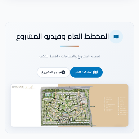
المخطط العام وفيديو المشروع
تصميم المشروع والمساحات - اضغط للتكبير
المخطط العام
فيديو المشروع