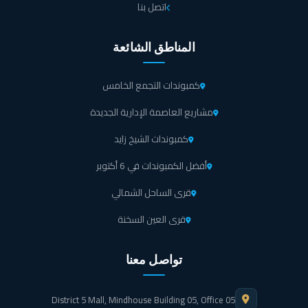
اتصل بنا
المناطق الشائعة
كمبوندات التجمع الخامس
مشاريع العاصمة الإدارية الجديدة
كمبوندات الشيخ زايد
أفضل الكمبوندات في 6 أكتوبر
قرى الساحل الشمالي
قرى العين السخنة
تواصل معنا
District 5 Mall, Mindhouse Building 05, Office 05