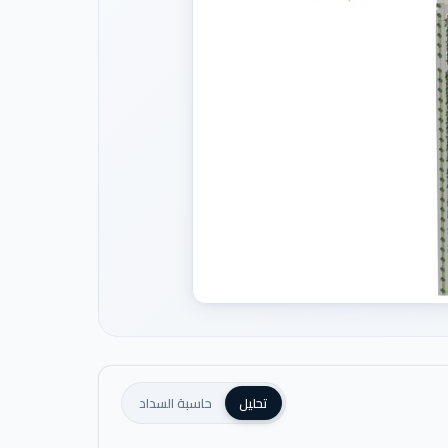
تحليل
حاسبة السداد