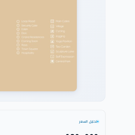
تحليل السعر