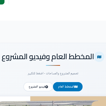
المخطط العام وفيديو المشروع
تصميم المشروع والمساحات - اضغط للتكبير
المخطط العام
فيديو المشروع