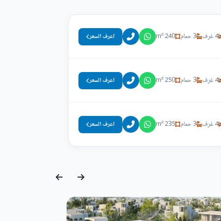
4 غرف
3 حمام
240 m²
اعرف السعر
4 غرف
3 حمام
250 m²
اعرف السعر
4 غرف
3 حمام
235 m²
اعرف السعر