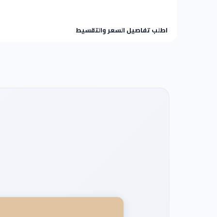
اطلب تفاصيل السعر والتقسيط