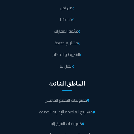
من نحن
خدماتنا
قائمة العقارات
مشاريع جديدة
الشروط والأحكام
اتصل بنا
المناطق الشائعة
كمبوندات التجمع الخامس
مشاريع العاصمة الإدارية الجديدة
كمبوندات الشيخ زايد