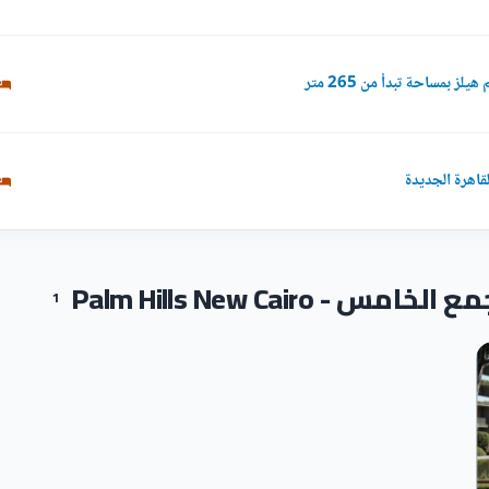
ز بمساحة تبدأ من 265 متر
Palm Hills New Cairo
1