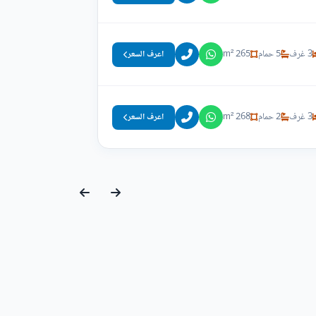
3 غرف
5 حمام
265 m²
اعرف السعر
3 غرف
2 حمام
268 m²
اعرف السعر