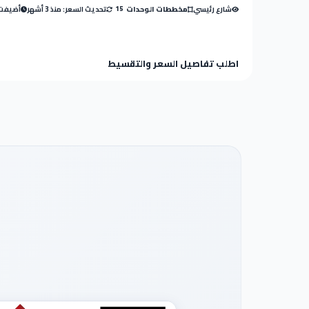
شارع رئيسي
تحديث السعر: منذ 3 أشهر
أضيفت: منذ
مخططات الوحدات
15
اطلب تفاصيل السعر والتقسيط