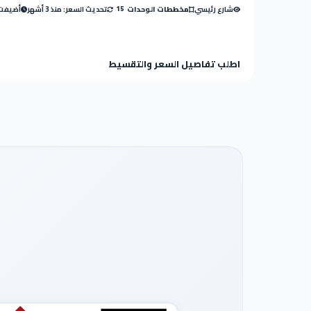
شارع رئيسي
تحديث السعر: منذ 3 أشهر
أضيفت: منذ
مخططات الوحدات
15
اطلب تفاصيل السعر والتقسيط