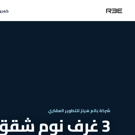
كمبو
شركة بالم هيلز للتطوير العقاري