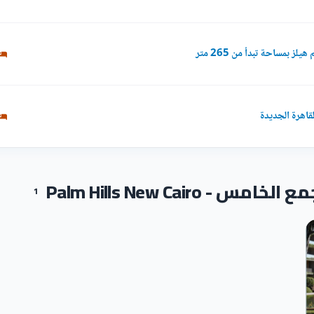
ز بمساحة تبدأ من 265 متر
Palm Hills New Cairo
1