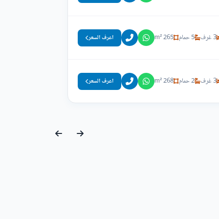
3 غرف
5 حمام
265 m²
اعرف السعر
3 غرف
2 حمام
268 m²
اعرف السعر