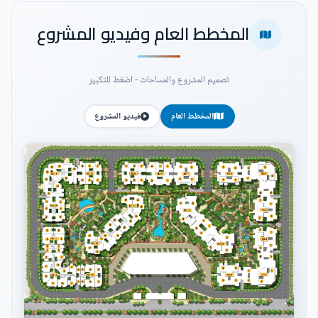
المخطط العام وفيديو المشروع
تصميم المشروع والمساحات - اضغط للتكبير
المخطط العام
فيديو المشروع