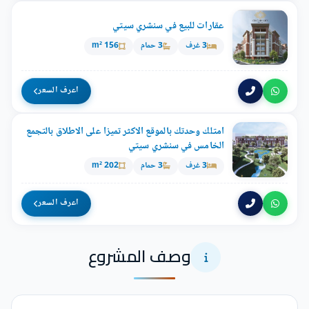
عقارات للبيع في سنشري سيتي
3 غرف
3 حمام
156 m²
اعرف السعر
امتلك وحدتك بالموقع الاكثر تميزا على الاطلاق بالتجمع
الخامس في سنشري سيتي
3 غرف
3 حمام
202 m²
اعرف السعر
وصف المشروع