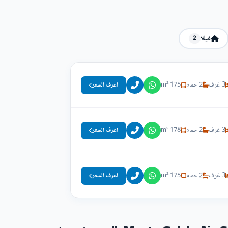
فيلا
2
3 غرف
2 حمام
175 m²
اعرف السعر
3 غرف
2 حمام
178 m²
اعرف السعر
3 غرف
2 حمام
175 m²
اعرف السعر