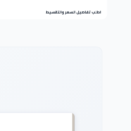
اطلب تفاصيل السعر والتقسيط