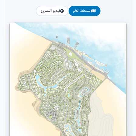
المخطط العام
فيديو المشروع