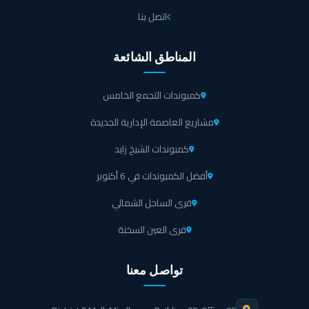
اتصل بنا
المناطق الشائعة
كمبوندات التجمع الخامس
مشاريع العاصمة الإدارية الجديدة
كمبوندات الشيخ زايد
أفضل الكمبوندات في 6 أكتوبر
قرى الساحل الشمالي
قرى العين السخنة
تواصل معنا