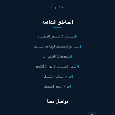
اتصل بنا
المناطق الشائعة
كمبوندات التجمع الخامس
مشاريع العاصمة الإدارية الجديدة
كمبوندات الشيخ زايد
أفضل الكمبوندات في 6 أكتوبر
قرى الساحل الشمالي
قرى العين السخنة
تواصل معنا