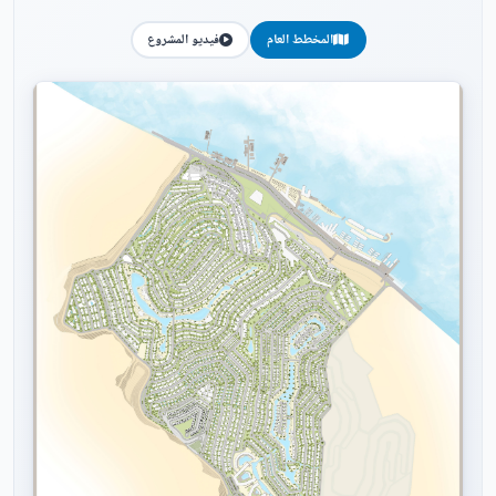
المخطط العام
فيديو المشروع