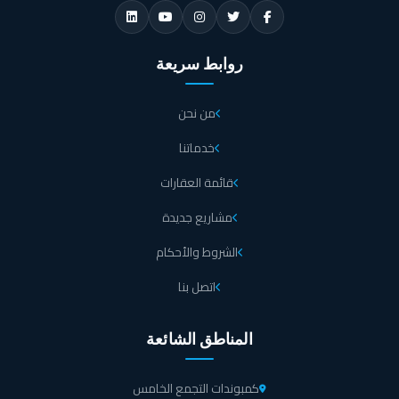
روابط سريعة
من نحن
خدماتنا
قائمة العقارات
مشاريع جديدة
الشروط والأحكام
اتصل بنا
المناطق الشائعة
كمبوندات التجمع الخامس