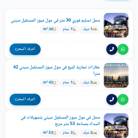
محل تسليم فوري 30 متر في مول ميوز المستقبل سيتي
1 غرف
1 حمام
30 m²
اعرف السعر
عقارات تجارية للبيع في مول ميوز المستقبل سيتي 42
متراً
2 غرف
1 حمام
42 m²
اعرف السعر
محل في مول ميوز المستقبل سيتي بتسهيلات في
السداد بمساحة 53 متر مربع
2 غرف
2 حمام
53 m²