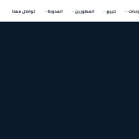
ندات
للبيع
المطورين
المدونة
تواصل معنا