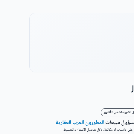
لكمبوندات في 6 أكتوبر
مسؤول مبيعات
المطورون العرب العقارية
على واتساب أو مكالمة، وكل تفاصيل الأسعار والتقسيط.