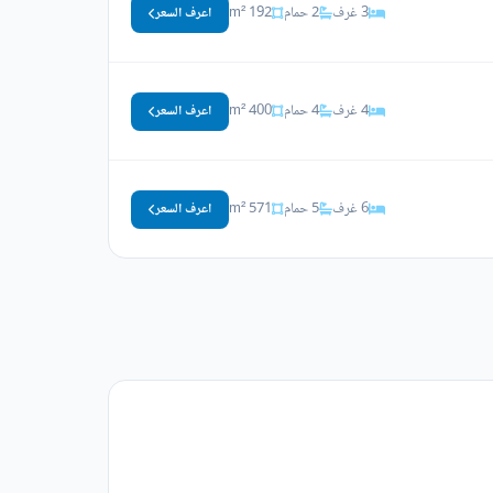
3 غرف
2 حمام
192 m²
اعرف السعر
4 غرف
4 حمام
400 m²
اعرف السعر
6 غرف
5 حمام
571 m²
اعرف السعر