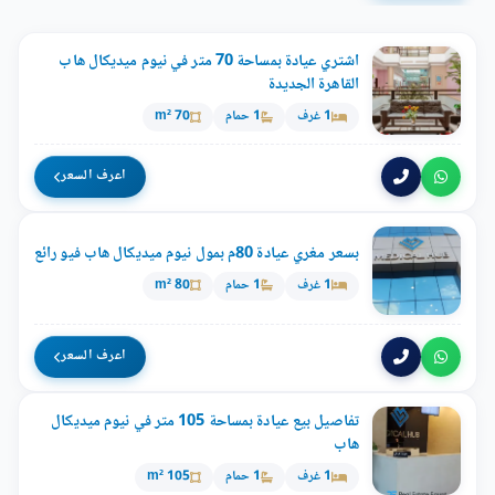
اشتري عيادة بمساحة 70 متر في نيوم ميديكال هاب
القاهرة الجديدة
1 غرف
1 حمام
70 m²
اعرف السعر
بسعر مغري عيادة 80م بمول نيوم ميديكال هاب فيو رائع
1 غرف
1 حمام
80 m²
اعرف السعر
تفاصيل بيع عيادة بمساحة 105 متر في نيوم ميديكال
هاب
1 غرف
1 حمام
105 m²