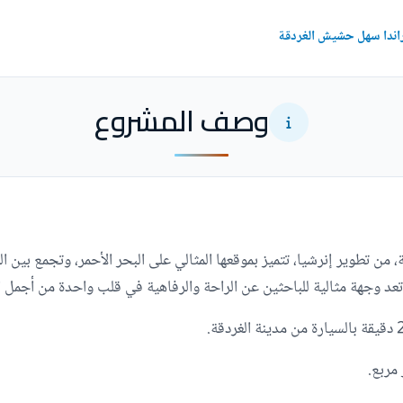
يراندا سهل حشيش الغردقة
وصف المشروع
ن تطوير إنرشيا، تتميز بموقعها المثالي على البحر الأحمر، وتجمع بين ا
 وجهة مثالية للباحثين عن الراحة والرفاهية في قلب واحدة من أجمل ال