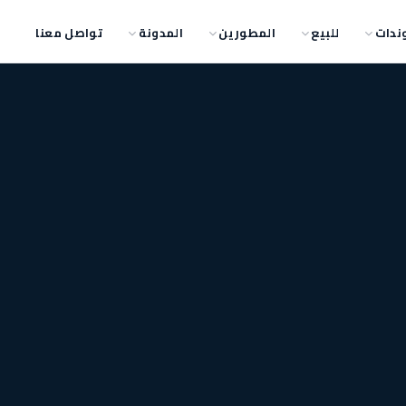
ندات
للبيع
المطورين
المدونة
تواصل معنا