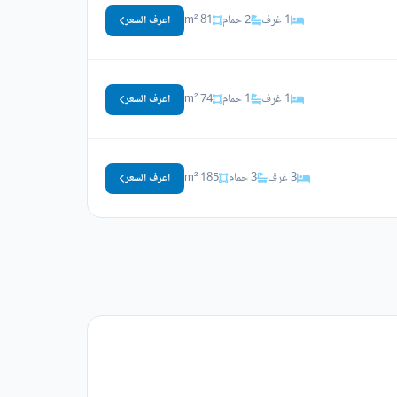
1 غرف
2 حمام
81 m²
اعرف السعر
1 غرف
1 حمام
74 m²
اعرف السعر
3 غرف
3 حمام
185 m²
اعرف السعر