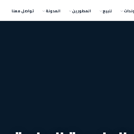
ندات
للبيع
المطورين
المدونة
تواصل معنا