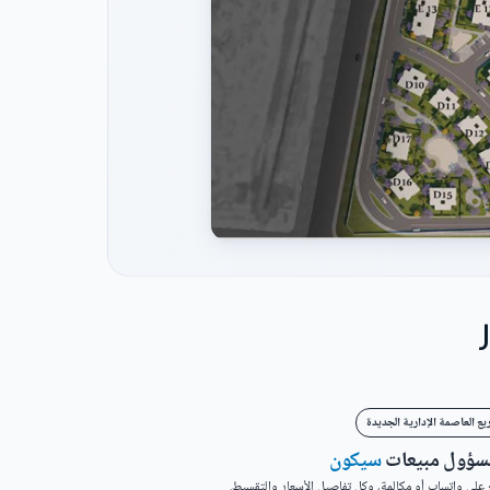
ع العاصمة الإدارية الجديدة
مسؤول مبيعات
سيكون
على واتساب أو مكالمة، وكل تفاصيل الأسعار والتقسيط.