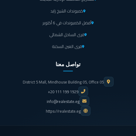
كمبوندات الشيخ زايد
أفضل الكمبوندات في 6 أكتوبر
قرى الساحل الشمالي
قرى العين السخنة
تواصل معنا
District 5 Mall, Mindhouse Building 05, Office 05
+20 111 199 1929
info@realestate.eg
https://realestate.eg