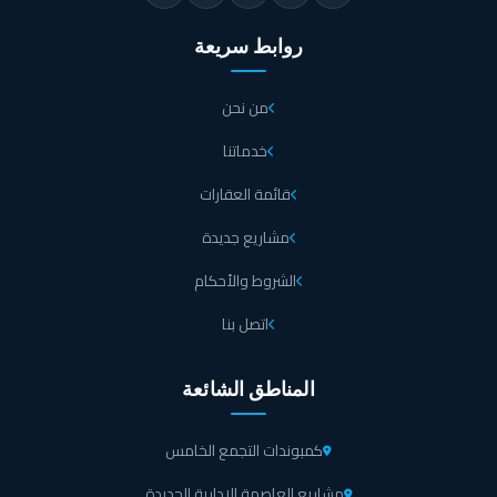
روابط سريعة
من نحن
خدماتنا
قائمة العقارات
مشاريع جديدة
الشروط والأحكام
اتصل بنا
المناطق الشائعة
كمبوندات التجمع الخامس
مشاريع العاصمة الإدارية الجديدة