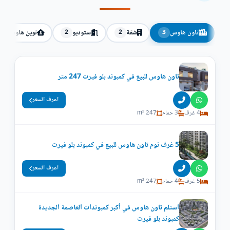
تاون هاوس
شقة
ستوديو
توين هاوس
2
2
2
3
تاون هاوس للبيع في كمبوند بلو فيرت 247 متر
اعرف السعر
4 غرف
3 حمام
247 m²
5 غرف نوم تاون هاوس للبيع في كمبوند بلو فيرت
اعرف السعر
5 غرف
4 حمام
247 m²
استلم تاون هاوس في أكبر كمبوندات العاصمة الجديدة
كمبوند بلو فيرت