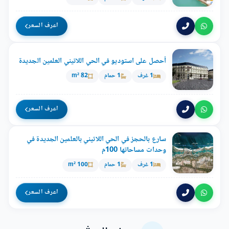
اعرف السعر
أحصل على استوديو في الحي اللاتيني العلمين الجديدة
1 غرف
1 حمام
82 m²
اعرف السعر
سارع بالحجز في الحي اللاتيني بالعلمين الجديدة في
وحدات مساحاتها 100م
1 غرف
1 حمام
100 m²
اعرف السعر