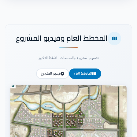
المخطط العام وفيديو المشروع
تصميم المشروع والمساحات - اضغط للتكبير
المخطط العام
فيديو المشروع