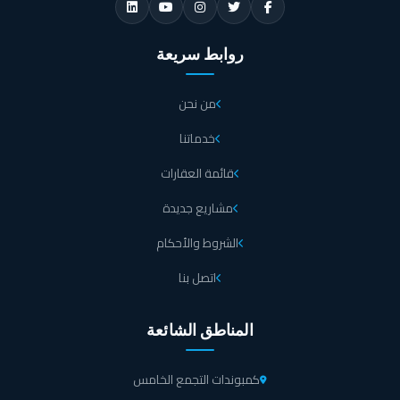
روابط سريعة
من نحن
خدماتنا
قائمة العقارات
مشاريع جديدة
الشروط والأحكام
اتصل بنا
المناطق الشائعة
كمبوندات التجمع الخامس